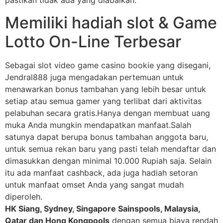
pastikan tidak ada yang diabaikan.
Memiliki hadiah slot & Game
Lotto On-Line Terbesar
Sebagai slot video game casino bookie yang disegani,
Jendral888 juga mengadakan pertemuan untuk
menawarkan bonus tambahan yang lebih besar untuk
setiap atau semua gamer yang terlibat dari aktivitas
pelabuhan secara gratis.Hanya dengan membuat uang
muka Anda mungkin mendapatkan manfaat.Salah
satunya dapat berupa bonus tambahan anggota baru,
untuk semua rekan baru yang pasti telah mendaftar dan
dimasukkan dengan minimal 10.000 Rupiah saja. Selain
itu ada manfaat cashback, ada juga hadiah setoran
untuk manfaat omset Anda yang sangat mudah
diperoleh.
HK Siang, Sydney, Singapore Sainspools, Malaysia,
Qatar dan Hong Kongpools
dengan semua biaya rendah