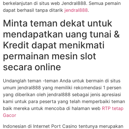
berkelanjutan di situs web Jendral888. Semua pemain
dapat berhasil tanpa ditarik
jendral888
.
Minta teman dekat untuk
mendapatkan uang tunai &
Kredit dapat menikmati
permainan mesin slot
secara online
Undanglah teman -teman Anda untuk bermain di situs
umum jendral888 yang memiliki rekomendasi 1 persen
yang diberikan oleh jendral888 sebagai jenis apresiasi
kami untuk para peserta yang telah memperbaiki teman
baik mereka untuk mencoba di halaman web
RTP tetap
Gacor
Indonesian di Internet Port Casino tentunya merupakan