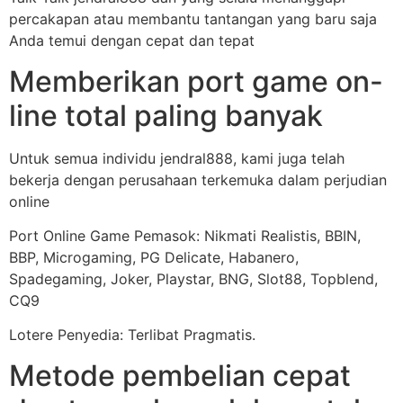
percakapan atau membantu tantangan yang baru saja
Anda temui dengan cepat dan tepat
Memberikan port game on-
line total paling banyak
Untuk semua individu jendral888, kami juga telah
bekerja dengan perusahaan terkemuka dalam perjudian
online
Port Online Game Pemasok: Nikmati Realistis, BBIN,
BBP, Microgaming, PG Delicate, Habanero,
Spadegaming, Joker, Playstar, BNG, Slot88, Topblend,
CQ9
Lotere Penyedia: Terlibat Pragmatis.
Metode pembelian cepat