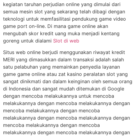
kegiatan taruhan perjudian online yang dimulai dari
semua mesin slot yang sekarang telah dibagi dengan
teknologi untuk memfasilitasi pendukung game video
game port on-line. Di mana game online akan
mengubah skor kredit uang muka menjadi kentang
goreng untuk dialami
Slot di web
Situs web online berjudi menggunakan riwayat kredit
MERI yang dimasukkan dalam transaksi adalah salah
satu pelabuhan yang memainkan penyedia layanan
game game online atau zat kasino peralatan slot yang
sangat dinikmati dan dalam keinginan oleh semua orang
di Indonesia dan sangat mudah ditemukan di Google
dengan mencoba melakukannya untuk mencoba
melakukannya dengan mencoba melakukannya dengan
mencoba melakukannya dengan mencoba
melakukannya dengan mencoba melakukannya dengan
mencoba melakukannya dengan mencoba
melakukannya dengan mencoba melakukannya dengan