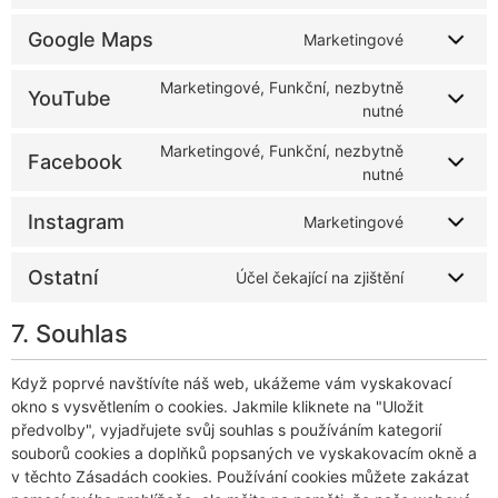
Google Maps
Marketingové
Marketingové, Funkční, nezbytně
YouTube
nutné
Marketingové, Funkční, nezbytně
Facebook
nutné
Instagram
Marketingové
Ostatní
Účel čekající na zjištění
7. Souhlas
Když poprvé navštívíte náš web, ukážeme vám vyskakovací
okno s vysvětlením o cookies. Jakmile kliknete na "Uložit
předvolby", vyjadřujete svůj souhlas s používáním kategorií
souborů cookies a doplňků popsaných ve vyskakovacím okně a
v těchto Zásadách cookies. Používání cookies můžete zakázat