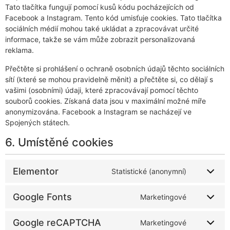
Tato tlačítka fungují pomocí kusů kódu pocházejících od
Facebook a Instagram. Tento kód umisťuje cookies. Tato tlačítka
sociálních médií mohou také ukládat a zpracovávat určité
informace, takže se vám může zobrazit personalizovaná
reklama.
Přečtěte si prohlášení o ochraně osobních údajů těchto sociálních
sítí (které se mohou pravidelně měnit) a přečtěte si, co dělají s
vašimi (osobními) údaji, které zpracovávají pomocí těchto
souborů cookies. Získaná data jsou v maximální možné míře
anonymizována. Facebook a Instagram se nacházejí ve
Spojených státech.
6. Umístěné cookies
Elementor
Statistické (anonymní)
Google Fonts
Marketingové
Google reCAPTCHA
Marketingové