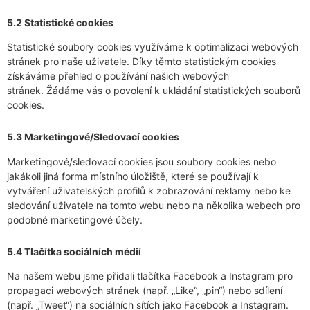
5.2 Statistické cookies
Statistické soubory cookies využíváme k optimalizaci webových
stránek pro naše uživatele. Díky těmto statistickým cookies
získáváme přehled o používání našich webových
stránek. Žádáme vás o povolení k ukládání statistických souborů
cookies.
5.3 Marketingové/Sledovací cookies
Marketingové/sledovací cookies jsou soubory cookies nebo
jakákoli jiná forma místního úložiště, které se používají k
vytváření uživatelských profilů k zobrazování reklamy nebo ke
sledování uživatele na tomto webu nebo na několika webech pro
podobné marketingové účely.
5.4 Tlačítka sociálních médií
Na našem webu jsme přidali tlačítka Facebook a Instagram pro
propagaci webových stránek (např. „Like“, „pin“) nebo sdílení
(např. „Tweet“) na sociálních sítích jako Facebook a Instagram.